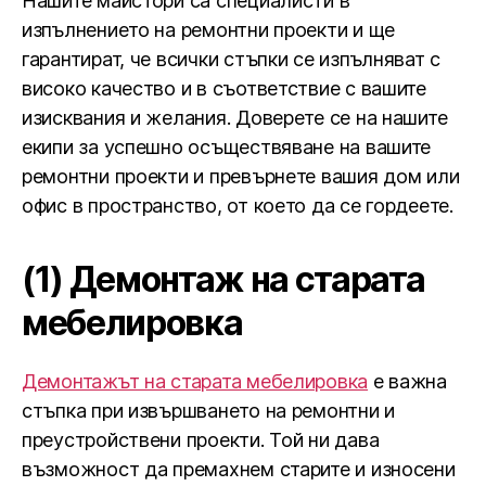
Нашите майстори са специалисти в
изпълнението на ремонтни проекти и ще
гарантират, че всички стъпки се изпълняват с
високо качество и в съответствие с вашите
изисквания и желания. Доверете се на нашите
екипи за успешно осъществяване на вашите
ремонтни проекти и превърнете вашия дом или
офис в пространство, от което да се гордеете.
(1) Демонтаж на старата
мебелировка
Демонтажът на старата мебелировка
е важна
стъпка при извършването на ремонтни и
преустройствени проекти. Той ни дава
възможност да премахнем старите и износени