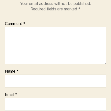
Your email address will not be published.
Required fields are marked
*
Comment
*
Name
*
Email
*