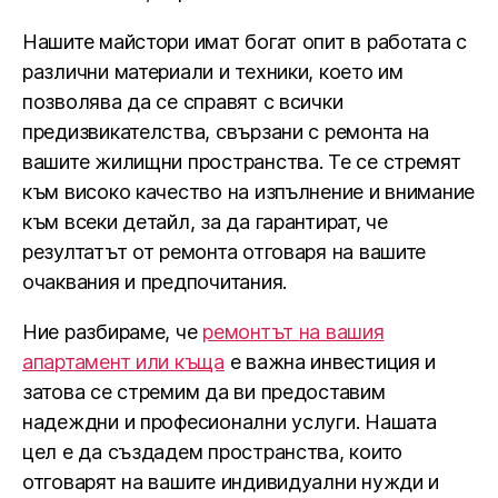
Нашите майстори имат богат опит в работата с
различни материали и техники, което им
позволява да се справят с всички
предизвикателства, свързани с ремонта на
вашите жилищни пространства. Те се стремят
към високо качество на изпълнение и внимание
към всеки детайл, за да гарантират, че
резултатът от ремонта отговаря на вашите
очаквания и предпочитания.
Ние разбираме, че
ремонтът на вашия
апартамент или къща
е важна инвестиция и
затова се стремим да ви предоставим
надеждни и професионални услуги. Нашата
цел е да създадем пространства, които
отговарят на вашите индивидуални нужди и