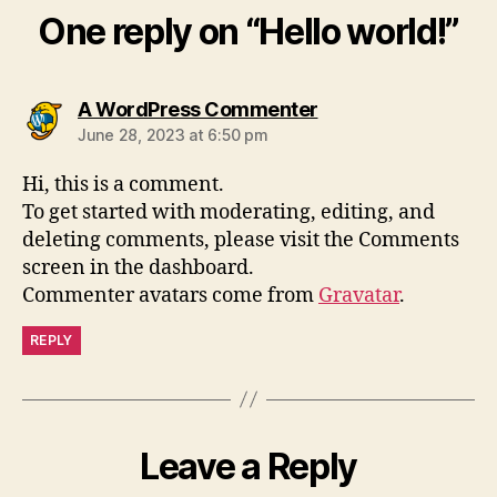
One reply on “Hello world!”
says:
A WordPress Commenter
June 28, 2023 at 6:50 pm
Hi, this is a comment.
To get started with moderating, editing, and
deleting comments, please visit the Comments
screen in the dashboard.
Commenter avatars come from
Gravatar
.
REPLY
Leave a Reply