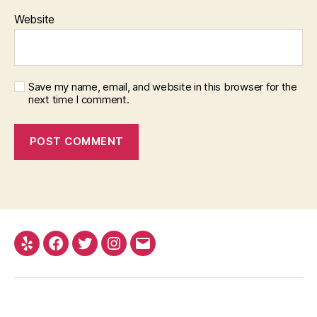
Website
Save my name, email, and website in this browser for the
next time I comment.
Yelp
Facebook
Twitter
Instagram
Email