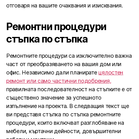
отговаря на вашите очаквания и изисквания.
Ремонтни процедури
стъпка по стъпка
Ремонтните процедури са изключително важна
част от преобразяването на вашия дом или
офис. Независимо дали планирате
цялостен
ремонт или само частични подобрения,
правилната последователност на стъпките е от
съществено значение за успешното
изпълнение на проекта. В следващия текст ще
ви представя стъпка по стъпка ремонтните
процедури, които включват разглобяване на
мебели, къртачни дейности, довършителни