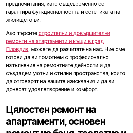
предпочитания, като същевременно се
гарантира функционалността и естетиката на
жилището ви.
Ако търсите
строителни и довършителни
ремонти на апартаменти и къщи в град
Пловдив
, можете да разчитате на нас. Ние сме
готови да ви помогнем с професионално
изпълнение на ремонтните дейности и да
създадем уютни и стилни пространства, които
да отговарят на вашите изисквания и да ви
донесат удовлетворение и комфорт.
Цялостен ремонт на
апартаменти, основен