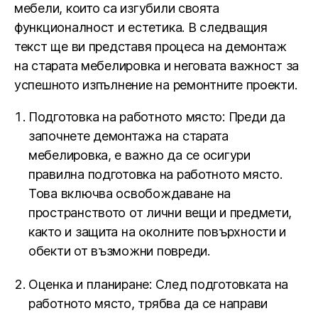
мебели, които са изгубили своята
функционалност и естетика. В следващия
текст ще ви представя процеса на демонтаж
на старата мебелировка и неговата важност за
успешното изпълнение на ремонтните проекти.
Подготовка на работното място: Преди да
започнете демонтажа на старата
мебелировка, е важно да се осигури
правилна подготовка на работното място.
Това включва освобождаване на
пространството от лични вещи и предмети,
както и защита на околните повърхности и
обекти от възможни повреди.
Оценка и планиране: След подготовката на
работното място, трябва да се направи