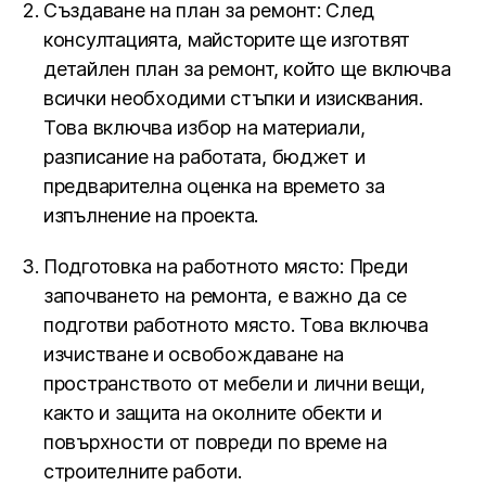
Създаване на план за ремонт: След
консултацията, майсторите ще изготвят
детайлен план за ремонт, който ще включва
всички необходими стъпки и изисквания.
Това включва избор на материали,
разписание на работата, бюджет и
предварителна оценка на времето за
изпълнение на проекта.
Подготовка на работното място: Преди
започването на ремонта, е важно да се
подготви работното място. Това включва
изчистване и освобождаване на
пространството от мебели и лични вещи,
както и защита на околните обекти и
повърхности от повреди по време на
строителните работи.