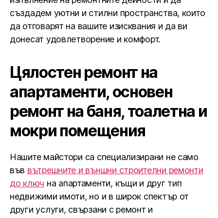
създадем уютни и стилни пространства, които
да отговарят на вашите изисквания и да ви
донесат удовлетворение и комфорт.
Цялостен ремонт на
апартаменти, основен
ремонт на баня, тоалетна и
мокри помещения
Нашите майстори са специализирани не само
във
вътрешните и външни строителни ремонти
до ключ
на апартаменти, къщи и друг тип
недвижими имоти, но и в широк спектър от
други услуги, свързани с ремонт и