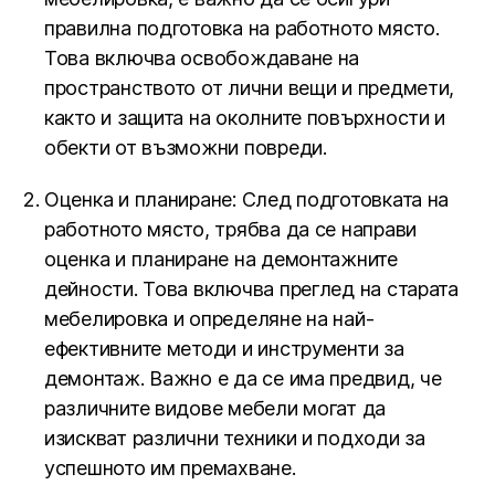
правилна подготовка на работното място.
Това включва освобождаване на
пространството от лични вещи и предмети,
както и защита на околните повърхности и
обекти от възможни повреди.
Оценка и планиране: След подготовката на
работното място, трябва да се направи
оценка и планиране на демонтажните
дейности. Това включва преглед на старата
мебелировка и определяне на най-
ефективните методи и инструменти за
демонтаж. Важно е да се има предвид, че
различните видове мебели могат да
изискват различни техники и подходи за
успешното им премахване.