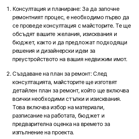
Консултация и планиране: За да започне
ремонтният процес, е необходимо първо да
се проведе консултация с майсторите. Те ще
обсъдят вашите желания, изисквания и
бюджет, както и да предложат подходящи
решения и дизайнерски идеи за
преустройството на вашия недвижим имот.
Създаване на план за ремонт: След
консултацията, майсторите ще изготвят
детайлен план за ремонт, който ще включва
всички необходими стъпки и изисквания.
Това включва избор на материали,
разписание на работата, бюджет и
предварителна оценка на времето за
изпълнение на проекта.