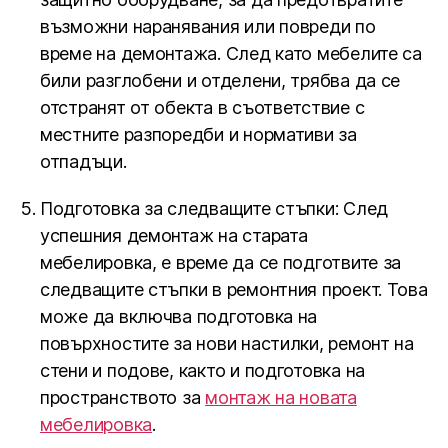
възможни наранявания или повреди по
време на демонтажа. След като мебелите са
били разглобени и отделени, трябва да се
отстранят от обекта в съответствие с
местните разпоредби и нормативи за
отпадъци.
Подготовка за следващите стъпки: След
успешния демонтаж на старата
мебелировка, е време да се подготвите за
следващите стъпки в ремонтния проект. Това
може да включва подготовка на
повърхностите за нови настилки, ремонт на
стени и подове, както и подготовка на
пространството за
монтаж на новата
мебелировка
.