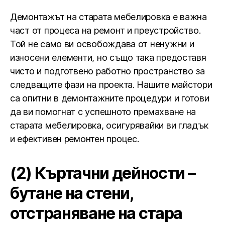
Демонтажът на старата мебелировка е важна
част от процеса на ремонт и преустройство.
Той не само ви освобождава от ненужни и
износени елементи, но също така предоставя
чисто и подготвено работно пространство за
следващите фази на проекта. Нашите майстори
са опитни в демонтажните процедури и готови
да ви помогнат с успешното премахване на
старата мебелировка, осигурявайки ви гладък
и ефективен ремонтен процес.
(2) Къртачни дейности –
бутане на стени,
отстраняване на стара