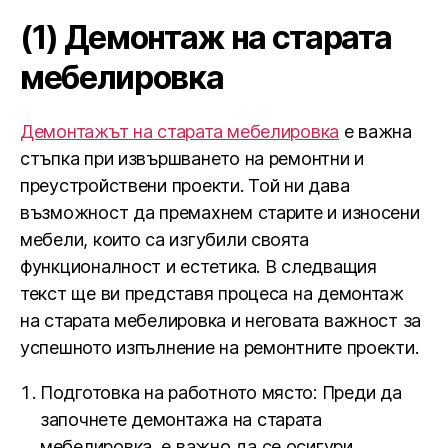
(1) Демонтаж на старата
мебелировка
Демонтажът на старата мебелировка
е важна
стъпка при извършването на ремонтни и
преустройствени проекти. Той ни дава
възможност да премахнем старите и износени
мебели, които са изгубили своята
функционалност и естетика. В следващия
текст ще ви представя процеса на демонтаж
на старата мебелировка и неговата важност за
успешното изпълнение на ремонтните проекти.
Подготовка на работното място: Преди да
започнете демонтажа на старата
мебелировка, е важно да се осигури