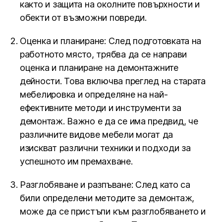
както и защита на околните повърхности и
обекти от възможни повреди.
Оценка и планиране: След подготовката на
работното място, трябва да се направи
оценка и планиране на демонтажните
дейности. Това включва преглед на старата
мебелировка и определяне на най-
ефективните методи и инструменти за
демонтаж. Важно е да се има предвид, че
различните видове мебели могат да
изискват различни техники и подходи за
успешното им премахване.
Разглобяване и разпъване: След като са
били определени методите за демонтаж,
може да се пристъпи към разглобяването и