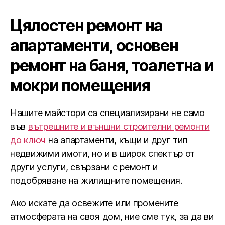
Цялостен ремонт на
апартаменти, основен
ремонт на баня, тоалетна и
мокри помещения
Нашите майстори са специализирани не само
във
вътрешните и външни строителни ремонти
до ключ
на апартаменти, къщи и друг тип
недвижими имоти, но и в широк спектър от
други услуги, свързани с ремонт и
подобряване на жилищните помещения.
Ако искате да освежите или промените
атмосферата на своя дом, ние сме тук, за да ви