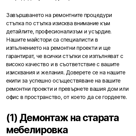
Завършването на ремонтните процедури
стъпка по стъпка изисква внимание към
детайлите, професионализъм и усърдие.
Нашите майстори са специалисти в
изпълнението на ремонтни проекти и ще
гарантират, че всички стъпки се изпълняват с
високо качество и в съответствие с вашите
изисквания и желания. Доверете се на нашите
екипи за успешно осъществяване на вашите
ремонтни проекти и превърнете вашия дом или
офис в пространство, от което да се гордеете.
(1) Демонтаж на старата
мебелировка