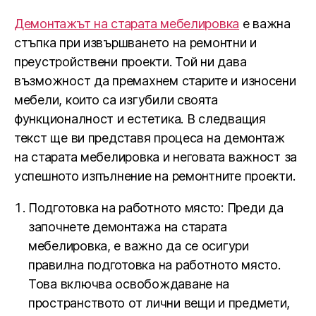
Демонтажът на старата мебелировка
е важна
стъпка при извършването на ремонтни и
преустройствени проекти. Той ни дава
възможност да премахнем старите и износени
мебели, които са изгубили своята
функционалност и естетика. В следващия
текст ще ви представя процеса на демонтаж
на старата мебелировка и неговата важност за
успешното изпълнение на ремонтните проекти.
Подготовка на работното място: Преди да
започнете демонтажа на старата
мебелировка, е важно да се осигури
правилна подготовка на работното място.
Това включва освобождаване на
пространството от лични вещи и предмети,