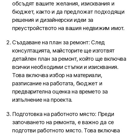
обсъдят вашите желания, изисквания и
бюджет, както и да предложат подходящи
решения и дизайнерски идеи за
преустройството на вашия недвижим имот.
Създаване на план за ремонт: След
консултацията, майсторите ще изготвят
детайлен план за ремонт, който ще включва
всички необходими стъпки и изисквания.
Това включва избор на материали,
разписание на работата, бюджет и
предварителна оценка на времето за
изпълнение на проекта.
Подготовка на работното място: Преди
започването на ремонта, е важно да се
подготви работното място. Това включва