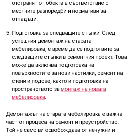
отстранят от обекта в съответствие с
местните разпоредби и нормативи за
отпадъци.
Подготовка за следващите стъпки: След
успешния демонтаж на старата
мебелировка, е време да се подготвите за
следващите стъпки в ремонтния проект. Това
може да включва подготовка на
повърхностите за нови настилки, ремонт на
стени и подове, както и подготовка на
пространството за
монтаж на новата
мебелировка
.
Демонтажът на старата мебелировка е важна
част от процеса на ремонт и преустройство.
Той не само ви освобождава от ненужни и