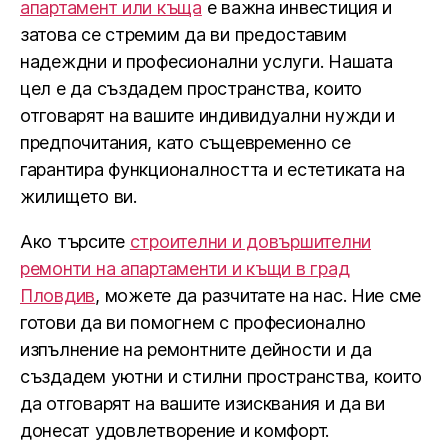
апартамент или къща
е важна инвестиция и
затова се стремим да ви предоставим
надеждни и професионални услуги. Нашата
цел е да създадем пространства, които
отговарят на вашите индивидуални нужди и
предпочитания, като същевременно се
гарантира функционалността и естетиката на
жилището ви.
Ако търсите
строителни и довършителни
ремонти на апартаменти и къщи в град
Пловдив
, можете да разчитате на нас. Ние сме
готови да ви помогнем с професионално
изпълнение на ремонтните дейности и да
създадем уютни и стилни пространства, които
да отговарят на вашите изисквания и да ви
донесат удовлетворение и комфорт.